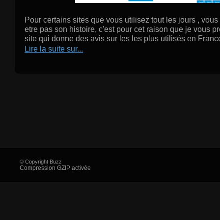
Pour certains sites que vous utilisez tout les jours , vo
etre pas son histoire, c'est pour cet raison que je vous 
site qui donne des avis sur les les plus utilisés en Franc
Lire la suite sur...
© Copyright Buzz
Compression GZIP activée