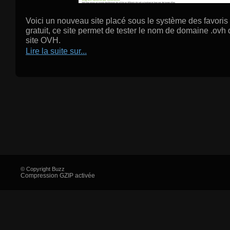
Voici un nouveau site placé sous le système des favoris a
gratuit, ce site permet de tester le nom de domaine .ovh
site OVH.
Lire la suite sur...
© Copyright Buzz
Compression GZIP activée