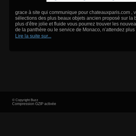
grace à site qui communique pour chateauxparis.com , 
sélections des plus beaux objets ancien proposé sur la 
plus d'être jolie et fluide vous pourrez trouver les nouv
de la panthère ou le service de Monaco, n'attendez plus p
Lire la suite sur...
© Copyright Buzz
Compression GZIP activée